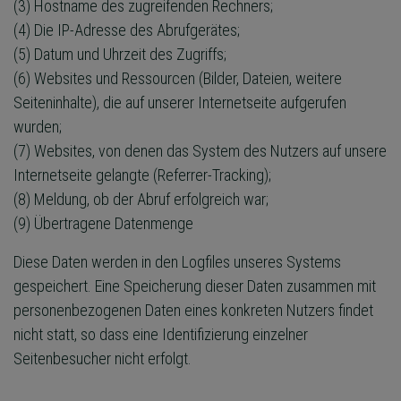
(3) Hostname des zugreifenden Rechners;
(4) Die IP-Adresse des Abrufgerätes;
(5) Datum und Uhrzeit des Zugriffs;
(6) Websites und Ressourcen (Bilder, Dateien, weitere
Seiteninhalte), die auf unserer Internetseite aufgerufen
wurden;
(7) Websites, von denen das System des Nutzers auf unsere
Internetseite gelangte (Referrer-Tracking);
(8) Meldung, ob der Abruf erfolgreich war;
(9) Übertragene Datenmenge
Diese Daten werden in den Logfiles unseres Systems
gespeichert. Eine Speicherung dieser Daten zusammen mit
personenbezogenen Daten eines konkreten Nutzers findet
nicht statt, so dass eine Identifizierung einzelner
Seitenbesucher nicht erfolgt.