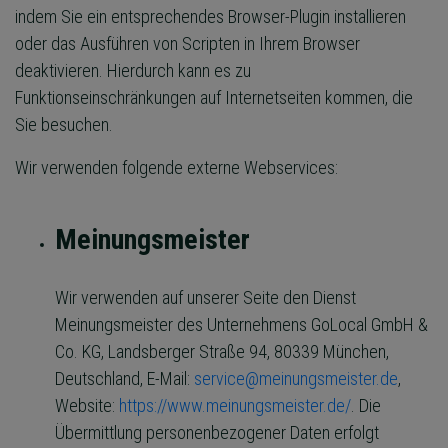
indem Sie ein entsprechendes Browser-Plugin installieren
oder das Ausführen von Scripten in Ihrem Browser
deaktivieren. Hierdurch kann es zu
Funktionseinschränkungen auf Internetseiten kommen, die
Sie besuchen.
Wir verwenden folgende externe Webservices:
Meinungsmeister
Wir verwenden auf unserer Seite den Dienst
Meinungsmeister des Unternehmens GoLocal GmbH &
Co. KG, Landsberger Straße 94, 80339 München,
Deutschland, E-Mail:
service@meinungsmeister.de
,
Website:
https://www.meinungsmeister.de/
. Die
Übermittlung personenbezogener Daten erfolgt