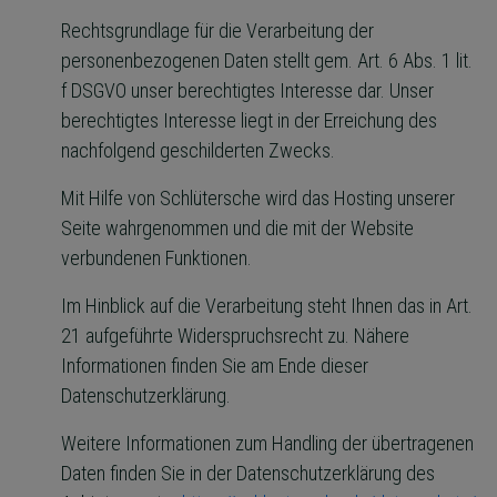
Rechtsgrundlage für die Verarbeitung der
personenbezogenen Daten stellt gem. Art. 6 Abs. 1 lit.
f DSGVO unser berechtigtes Interesse dar. Unser
berechtigtes Interesse liegt in der Erreichung des
nachfolgend geschilderten Zwecks.
Mit Hilfe von Schlütersche wird das Hosting unserer
Seite wahrgenommen und die mit der Website
verbundenen Funktionen.
Im Hinblick auf die Verarbeitung steht Ihnen das in Art.
21 aufgeführte Widerspruchsrecht zu. Nähere
Informationen finden Sie am Ende dieser
Datenschutzerklärung.
Weitere Informationen zum Handling der übertragenen
Daten finden Sie in der Datenschutzerklärung des