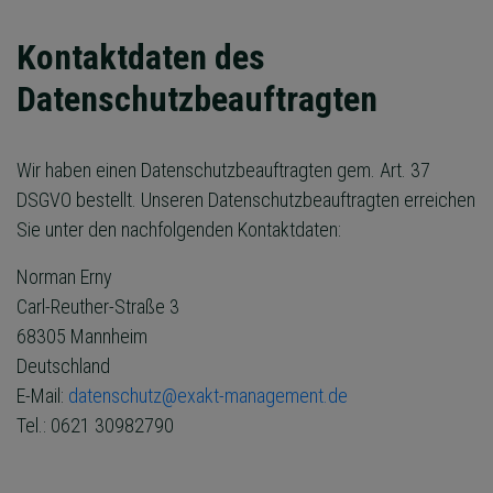
Kontaktdaten des
Datenschutzbeauftragten
Wir haben einen Datenschutzbeauftragten gem. Art. 37
DSGVO bestellt. Unseren Datenschutzbeauftragten erreichen
Sie unter den nachfolgenden Kontaktdaten:
Norman Erny
Carl-Reuther-Straße 3
68305 Mannheim
Deutschland
E-Mail:
datenschutz@exakt-management.de
Tel.: 0621 30982790