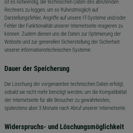
ist es notwendig, die technischen Daten des abrufenden
Rechners zu loggen, um so frühestmöglich auf
Darstellungsfehler, Angriffe auf unsere IT-Systeme und/oder
Fehler der Funktionalität unserer Internetseite reagieren zu
können. Zudem dienen uns die Daten zur Optimierung der
Website und zur generellen Sicherstellung der Sicherheit
unserer informationstechnischen Systeme.
Dauer der Speicherung
Die Löschung der vorgenannten technischen Daten erfolgt,
sobald sie nicht mehr benötigt werden, um die Kompatibilität
der Internetseite für alle Besucher zu gewährleisten,
spätestens aber 3 Monate nach Abruf unserer Internetseite.
Widerspruchs- und Löschungsmöglichkeit