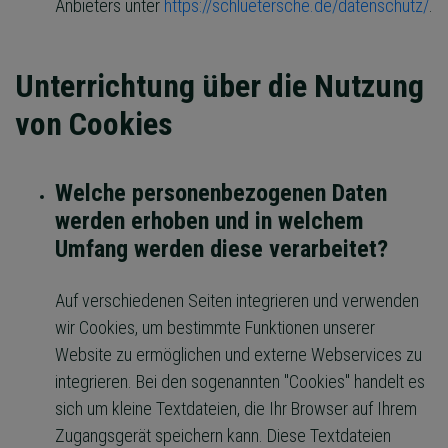
Anbieters unter
https://schluetersche.de/datenschutz/
.
Unterrichtung über die Nutzung
von Cookies
Welche personenbezogenen Daten
werden erhoben und in welchem
Umfang werden diese verarbeitet?
Auf verschiedenen Seiten integrieren und verwenden
wir Cookies, um bestimmte Funktionen unserer
Website zu ermöglichen und externe Webservices zu
integrieren. Bei den sogenannten "Cookies" handelt es
sich um kleine Textdateien, die Ihr Browser auf Ihrem
Zugangsgerät speichern kann. Diese Textdateien