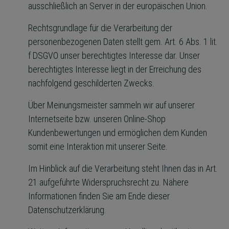
ausschließlich an Server in der europäischen Union.
Rechtsgrundlage für die Verarbeitung der
personenbezogenen Daten stellt gem. Art. 6 Abs. 1 lit.
f DSGVO unser berechtigtes Interesse dar. Unser
berechtigtes Interesse liegt in der Erreichung des
nachfolgend geschilderten Zwecks.
Über Meinungsmeister sammeln wir auf unserer
Internetseite bzw. unseren Online-Shop
Kundenbewertungen und ermöglichen dem Kunden
somit eine Interaktion mit unserer Seite.
Im Hinblick auf die Verarbeitung steht Ihnen das in Art.
21 aufgeführte Widerspruchsrecht zu. Nähere
Informationen finden Sie am Ende dieser
Datenschutzerklärung.