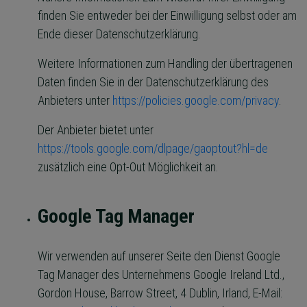
finden Sie entweder bei der Einwilligung selbst oder am
Ende dieser Datenschutzerklärung.
Weitere Informationen zum Handling der übertragenen
Daten finden Sie in der Datenschutzerklärung des
Anbieters unter
https://policies.google.com/privacy
.
Der Anbieter bietet unter
https://tools.google.com/dlpage/gaoptout?hl=de
zusätzlich eine Opt-Out Möglichkeit an.
Google Tag Manager
Wir verwenden auf unserer Seite den Dienst Google
Tag Manager des Unternehmens Google Ireland Ltd.,
Gordon House, Barrow Street, 4 Dublin, Irland, E-Mail: