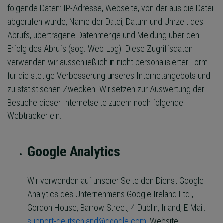
folgende Daten: IP-Adresse, Webseite, von der aus die Datei
abgerufen wurde, Name der Datei, Datum und Uhrzeit des
Abrufs, übertragene Datenmenge und Meldung über den
Erfolg des Abrufs (sog. Web-Log). Diese Zugriffsdaten
verwenden wir ausschließlich in nicht personalisierter Form
für die stetige Verbesserung unseres Internetangebots und
zu statistischen Zwecken. Wir setzen zur Auswertung der
Besuche dieser Internetseite zudem noch folgende
Webtracker ein:
Google Analytics
Wir verwenden auf unserer Seite den Dienst Google
Analytics des Unternehmens Google Ireland Ltd.,
Gordon House, Barrow Street, 4 Dublin, Irland, E-Mail:
support-deutschland@google.com
, Website: