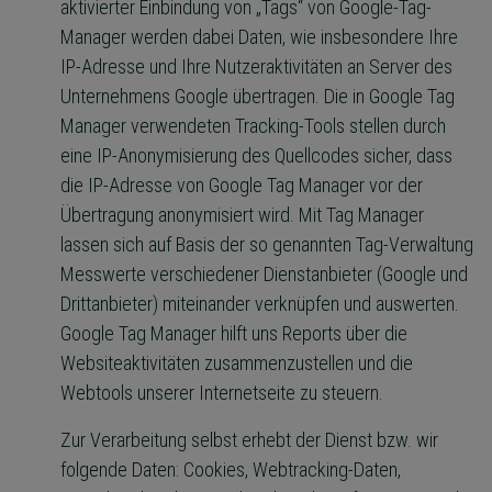
aktivierter Einbindung von „Tags“ von Google-Tag-
Manager werden dabei Daten, wie insbesondere Ihre
IP-Adresse und Ihre Nutzeraktivitäten an Server des
Unternehmens Google übertragen. Die in Google Tag
Manager verwendeten Tracking-Tools stellen durch
eine IP-Anonymisierung des Quellcodes sicher, dass
die IP-Adresse von Google Tag Manager vor der
Übertragung anonymisiert wird. Mit Tag Manager
lassen sich auf Basis der so genannten Tag-Verwaltung
Messwerte verschiedener Dienstanbieter (Google und
Drittanbieter) miteinander verknüpfen und auswerten.
Google Tag Manager hilft uns Reports über die
Websiteaktivitäten zusammenzustellen und die
Webtools unserer Internetseite zu steuern.
Zur Verarbeitung selbst erhebt der Dienst bzw. wir
folgende Daten: Cookies, Webtracking-Daten,