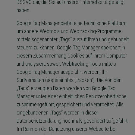
DSGVO dar, die Sie auf unserer Internetseite getätigt
haben.
Google Tag Manager bietet eine technische Plattform
um andere Webtools und Webtracking-Programme
mittels sogenannter „Tags“ auszuführen und gebündelt
steuern zu können. Google Tag Manager speichert in
diesem Zusammenhang Cookies auf Ihrem Computer
und analysiert, soweit Webtracking-Tools mittels
Google Tag Manager ausgeführt werden, Ihr
Surfverhalten (sogenanntes „tracken“). Die von den
„Tags“ erzeugten Daten werden von Google Tag
Manager unter einer einheitlichen Benutzeroberfläche
zusammengeführt, gespeichert und verarbeitet. Alle
eingebundenen „Tags“ werden in dieser
Datenschutzerklärung nochmals gesondert aufgeführt.
Im Rahmen der Benutzung unserer Webseite bei