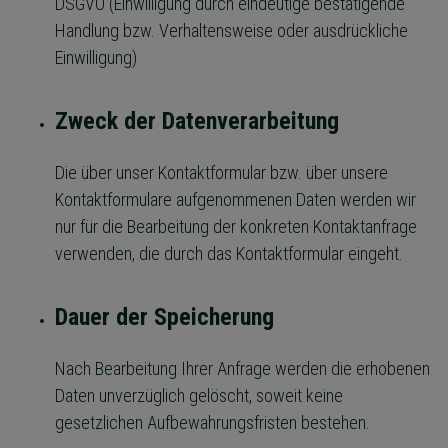
DSGVO (Einwilligung durch eindeutige bestätigende
Handlung bzw. Verhaltensweise oder ausdrückliche
Einwilligung)
Zweck der Datenverarbeitung
Die über unser Kontaktformular bzw. über unsere
Kontaktformulare aufgenommenen Daten werden wir
nur für die Bearbeitung der konkreten Kontaktanfrage
verwenden, die durch das Kontaktformular eingeht.
Dauer der Speicherung
Nach Bearbeitung Ihrer Anfrage werden die erhobenen
Daten unverzüglich gelöscht, soweit keine
gesetzlichen Aufbewahrungsfristen bestehen.