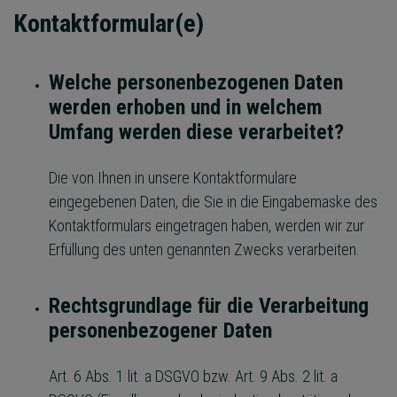
Kontaktformular(e)
Welche personenbezogenen Daten
werden erhoben und in welchem
Umfang werden diese verarbeitet?
Die von Ihnen in unsere Kontaktformulare
eingegebenen Daten, die Sie in die Eingabemaske des
Kontaktformulars eingetragen haben, werden wir zur
Erfüllung des unten genannten Zwecks verarbeiten.
Rechtsgrundlage für die Verarbeitung
personenbezogener Daten
Art. 6 Abs. 1 lit. a DSGVO bzw. Art. 9 Abs. 2 lit. a