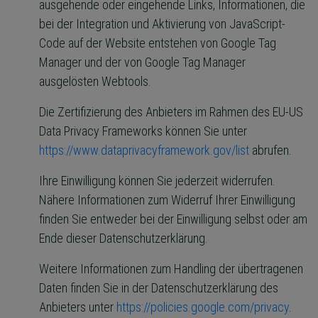
ausgehende oder eingehende Links, Informationen, die
bei der Integration und Aktivierung von JavaScript-
Code auf der Website entstehen von Google Tag
Manager und der von Google Tag Manager
ausgelösten Webtools.
Die Zertifizierung des Anbieters im Rahmen des EU-US
Data Privacy Frameworks können Sie unter
https://www.dataprivacyframework.gov/list
abrufen.
Ihre Einwilligung können Sie jederzeit widerrufen.
Nähere Informationen zum Widerruf Ihrer Einwilligung
finden Sie entweder bei der Einwilligung selbst oder am
Ende dieser Datenschutzerklärung.
Weitere Informationen zum Handling der übertragenen
Daten finden Sie in der Datenschutzerklärung des
Anbieters unter
https://policies.google.com/privacy
.