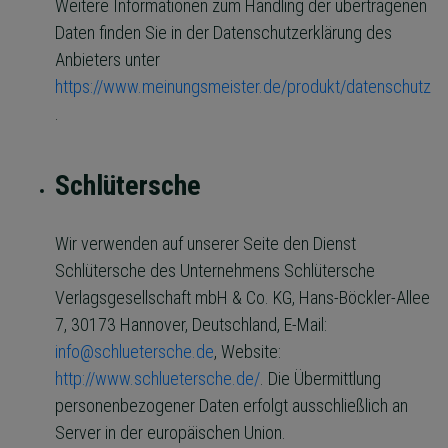
Weitere Informationen zum Handling der übertragenen
Daten finden Sie in der Datenschutzerklärung des
Anbieters unter
https://www.meinungsmeister.de/produkt/datenschutz
.
Schlütersche
Wir verwenden auf unserer Seite den Dienst
Schlütersche des Unternehmens Schlütersche
Verlagsgesellschaft mbH & Co. KG, Hans-Böckler-Allee
7, 30173 Hannover, Deutschland, E-Mail:
info@schluetersche.de
, Website:
http://www.schluetersche.de/
. Die Übermittlung
personenbezogener Daten erfolgt ausschließlich an
Server in der europäischen Union.