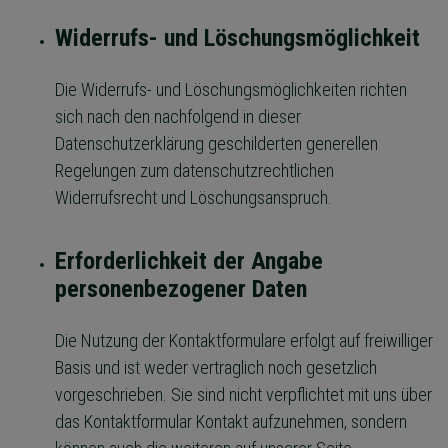
Widerrufs- und Löschungsmöglichkeit
Die Widerrufs- und Löschungsmöglichkeiten richten
sich nach den nachfolgend in dieser
Datenschutzerklärung geschilderten generellen
Regelungen zum datenschutzrechtlichen
Widerrufsrecht und Löschungsanspruch.
Erforderlichkeit der Angabe
personenbezogener Daten
Die Nutzung der Kontaktformulare erfolgt auf freiwilliger
Basis und ist weder vertraglich noch gesetzlich
vorgeschrieben. Sie sind nicht verpflichtet mit uns über
das Kontaktformular Kontakt aufzunehmen, sondern