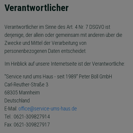
Verantwortlicher
Verantwortlicher im Sinne des Art. 4 Nr. 7 DSGVO ist
derjenige, der allein oder gemeinsam mit anderen über die
Zwecke und Mittel der Verarbeitung von
personenbezogenen Daten entscheidet.
Im Hinblick auf unsere Internetseite ist der Verantwortliche:
"Service rund ums Haus - seit 1989" Peter Böll GmbH
Carl-Reuther-Straße 3
68305 Mannheim
Deutschland
E-Mail:
office@service-ums-haus.de
Tel.: 0621-309827914
Fax: 0621-309827917