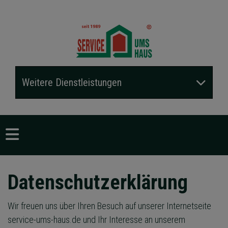
Weitere Dienstleistungen
Datenschutzerklärung
Wir freuen uns über Ihren Besuch auf unserer Internetseite
service-ums-haus.de und Ihr Interesse an unserem