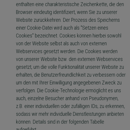
enthalten eine charakteristische Zeichenkette, die den
Browser eindeutig identifiziert, wenn Sie zu unserer
Website zurückkehren. Der Prozess des Speicherns
einer Cookie-Datei wird auch als "Setzen eines
Cookies" bezeichnet. Cookies können hierbei sowohl
von der Website selbst als auch von externen
Webservices gesetzt werden. Die Cookies werden
von unserer Website bzw. den externen Webservices
gesetzt, um die volle Funktionalität unserer Website zu
erhalten, die Benutzerfreundlichkeit zu verbessern oder
um den mit Ihrer Einwilligung angegebenen Zweck zu
verfolgen. Die Cookie-Technologie ermöglicht es uns
auch, einzelne Besucher anhand von Pseudonymen,
z.B. einer individuellen oder zufälligen IDs, zu erkennen,
sodass wir mehr individuelle Dienstleistungen anbieten
können. Details sind in der folgenden Tabelle
aufgeführt.