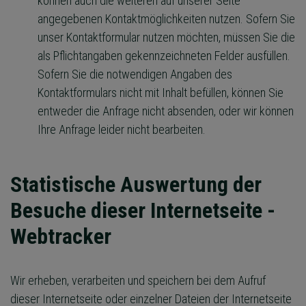
können auch die weiteren auf unserer Seite
angegebenen Kontaktmöglichkeiten nutzen. Sofern Sie
unser Kontaktformular nutzen möchten, müssen Sie die
als Pflichtangaben gekennzeichneten Felder ausfüllen.
Sofern Sie die notwendigen Angaben des
Kontaktformulars nicht mit Inhalt befüllen, können Sie
entweder die Anfrage nicht absenden, oder wir können
Ihre Anfrage leider nicht bearbeiten.
Statistische Auswertung der
Besuche dieser Internetseite -
Webtracker
Wir erheben, verarbeiten und speichern bei dem Aufruf
dieser Internetseite oder einzelner Dateien der Internetseite