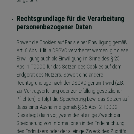
Rechtsgrundlage für die Verarbeitung
personenbezogener Daten
Soweit die Cookies auf Basis einer Einwilligung gemäß
Art. 6 Abs. 1 lit. a DSGVO verarbeitet werden, gilt diese
Einwilligung auch als Einwilligung im Sinne des § 25
Abs. 1 TDDDG für das Setzen des Cookies auf dem
Endgerät des Nutzers. Soweit eine andere
Rechtsgrundlage nach der DSGVO genannt wird (z.B.
zur Vertragserfüllung oder zur Erfüllung gesetzlicher
Pflichten), erfolgt die Speicherung bzw. das Setzen auf
Basis einer Ausnahme gemäß § 25 Abs. 2 TDDDG.
Diese liegt dann vor, „wenn der alleinige Zweck der
Speicherung von Informationen in der Endeinrichtung
des Endnutzers oder der alleinige Zweck des Zugriffs