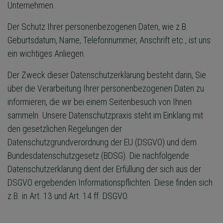
Unternehmen.
Der Schutz Ihrer personenbezogenen Daten, wie z.B.
Geburtsdatum, Name, Telefonnummer, Anschrift etc., ist uns
ein wichtiges Anliegen.
Der Zweck dieser Datenschutzerklärung besteht darin, Sie
über die Verarbeitung Ihrer personenbezogenen Daten zu
informieren, die wir bei einem Seitenbesuch von Ihnen
sammeln. Unsere Datenschutzpraxis steht im Einklang mit
den gesetzlichen Regelungen der
Datenschutzgrundverordnung der EU (DSGVO) und dem
Bundesdatenschutzgesetz (BDSG). Die nachfolgende
Datenschutzerklärung dient der Erfüllung der sich aus der
DSGVO ergebenden Informationspflichten. Diese finden sich
z.B. in Art. 13 und Art. 14 ff. DSGVO.