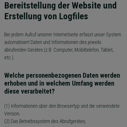
Bereitstellung der Website und
Erstellung von Logfiles
Bei jedem Aufruf unserer Internetseite erfasst unser System
automatisiert Daten und Informationen des jeweils
abrufenden Gerätes (z.B. Computer, Mobiltelefon, Tablet,
etc.).
Welche personenbezogenen Daten werden
erhoben und in welchem Umfang werden
diese verarbeitet?
(1) Informationen über den Browsertyp und die verwendete
Version;
(2) Das Betriebssystem des Abrufgerätes;