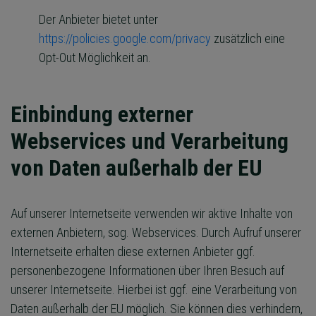
Der Anbieter bietet unter
https://policies.google.com/privacy
zusätzlich eine
Opt-Out Möglichkeit an.
Einbindung externer
Webservices und Verarbeitung
von Daten außerhalb der EU
Auf unserer Internetseite verwenden wir aktive Inhalte von
externen Anbietern, sog. Webservices. Durch Aufruf unserer
Internetseite erhalten diese externen Anbieter ggf.
personenbezogene Informationen über Ihren Besuch auf
unserer Internetseite. Hierbei ist ggf. eine Verarbeitung von
Daten außerhalb der EU möglich. Sie können dies verhindern,