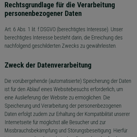
Rechtsgrundlage für die Verarbeitung
personenbezogener Daten
Art. 6 Abs. 1 lit. f DSGVO (berechtigtes Interesse). Unser
berechtigtes Interesse besteht darin, die Erreichung des
nachfolgend geschilderten Zwecks zu gewährleisten.
Zweck der Datenverarbeitung
Die vorübergehende (automatisierte) Speicherung der Daten
ist für den Ablauf eines Websitebesuchs erforderlich, um
eine Auslieferung der Website zu ermöglichen. Die
Speicherung und Verarbeitung der personenbezogenen
Daten erfolgt zudem zur Erhaltung der Kompatibilität unserer
Internetseite für möglichst alle Besucher und zur
Missbrauchsbekämpfung und Störungsbeseitigung. Hierfür