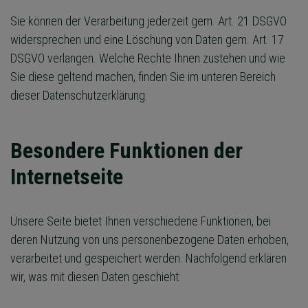
Sie können der Verarbeitung jederzeit gem. Art. 21 DSGVO
widersprechen und eine Löschung von Daten gem. Art. 17
DSGVO verlangen. Welche Rechte Ihnen zustehen und wie
Sie diese geltend machen, finden Sie im unteren Bereich
dieser Datenschutzerklärung.
Besondere Funktionen der
Internetseite
Unsere Seite bietet Ihnen verschiedene Funktionen, bei
deren Nutzung von uns personenbezogene Daten erhoben,
verarbeitet und gespeichert werden. Nachfolgend erklären
wir, was mit diesen Daten geschieht: