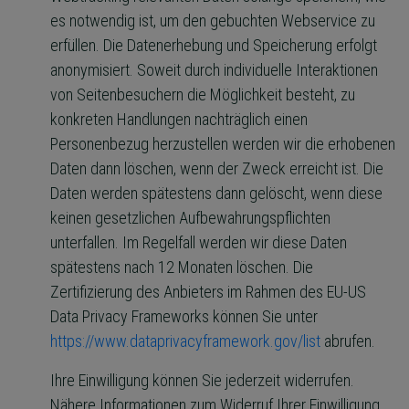
es notwendig ist, um den gebuchten Webservice zu
erfüllen. Die Datenerhebung und Speicherung erfolgt
anonymisiert. Soweit durch individuelle Interaktionen
von Seitenbesuchern die Möglichkeit besteht, zu
konkreten Handlungen nachträglich einen
Personenbezug herzustellen werden wir die erhobenen
Daten dann löschen, wenn der Zweck erreicht ist. Die
Daten werden spätestens dann gelöscht, wenn diese
keinen gesetzlichen Aufbewahrungspflichten
unterfallen. Im Regelfall werden wir diese Daten
spätestens nach 12 Monaten löschen. Die
Zertifizierung des Anbieters im Rahmen des EU-US
Data Privacy Frameworks können Sie unter
https://www.dataprivacyframework.gov/list
abrufen.
Ihre Einwilligung können Sie jederzeit widerrufen.
Nähere Informationen zum Widerruf Ihrer Einwilligung